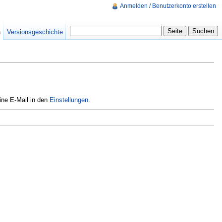
Anmelden / Benutzerkonto erstellen
n
Versionsgeschichte
ine E-Mail in den
Einstellungen
.