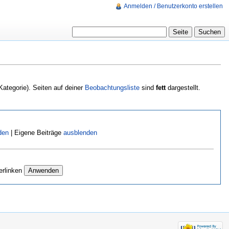
Anmelden / Benutzerkonto erstellen
Kategorie). Seiten auf deiner
Beobachtungsliste
sind
fett
dargestellt.
den
| Eigene Beiträge
ausblenden
erlinken