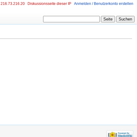
216.73.216.20
Diskussionsseite dieser IP
Anmelden / Benutzerkonto erstellen