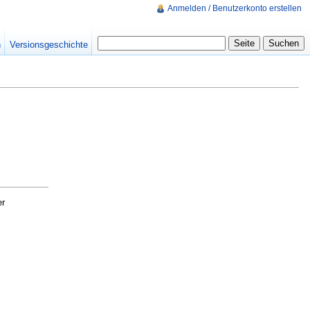
Anmelden / Benutzerkonto erstellen
n
Versionsgeschichte
er